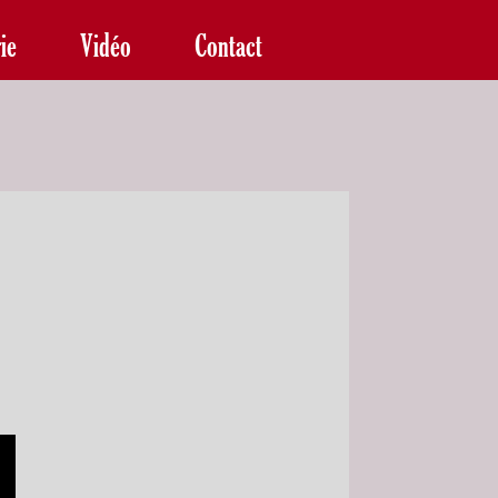
ie
Vidéo
Contact