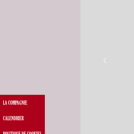
LA COMPAGNIE
CALENDRIER
POLITIQUE DE COOKIES